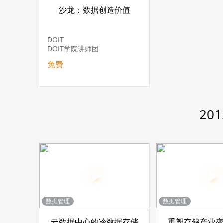
沙龙：数据创造价值
DOIT
DOIT学院讲师团
免费
20
数据管理
数据管理
云数据中心的冷数据存储
重塑存储产业