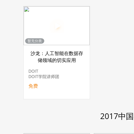
暂无分类
沙龙：人工智能在数据存
储领域的切实应用
DOIT
DOIT学院讲师团
免费
2017