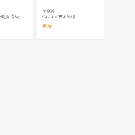
李晓苏
西安三星电子研究所 高级工程师
Cavium 技术经理
免费