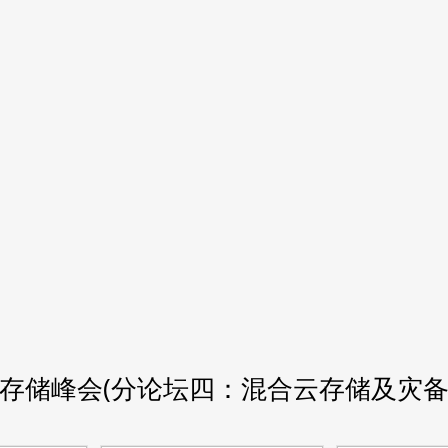
中国存储峰会(分论坛四：混合云存储及灾备