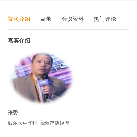
视频介绍
目录
会议资料
热门评论
嘉宾介绍
张委
戴尔大中华区 高级存储经理