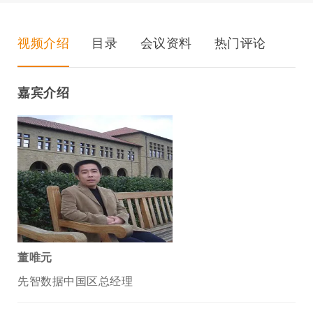
视频介绍
目录
会议资料
热门评论
嘉宾介绍
董唯元
先智数据中国区总经理