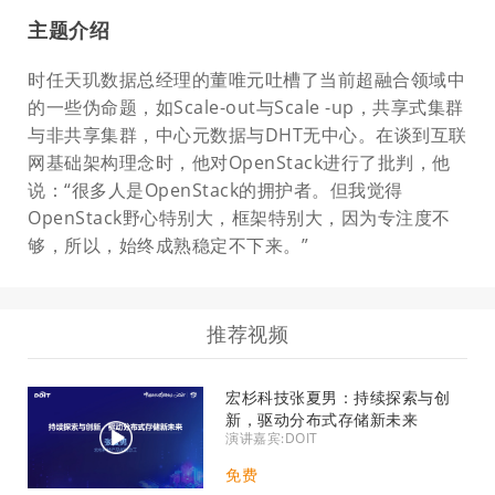
主题介绍
时任天玑数据总经理的董唯元吐槽了当前超融合领域中
的一些伪命题，如Scale-out与Scale -up，共享式集群
与非共享集群，中心元数据与DHT无中心。在谈到互联
网基础架构理念时，他对OpenStack进行了批判，他
说：“很多人是OpenStack的拥护者。但我觉得
OpenStack野心特别大，框架特别大，因为专注度不
够，所以，始终成熟稳定不下来。”
推荐视频
宏杉科技张夏男：持续探索与创
新，驱动分布式存储新未来
演讲嘉宾:DOIT
免费