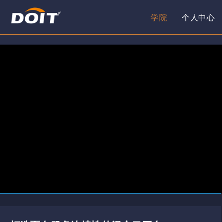
学院
个人中心