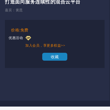
打造面向服务连续性的混合云平台
嘉宾：
黄昆
价格:免费
优惠活动
加入会员，享更多权益>>
收藏