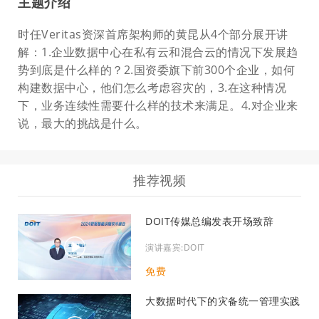
主题介绍
时任Veritas资深首席架构师的黄昆从4个部分展开讲
解：1.企业数据中心在私有云和混合云的情况下发展趋
势到底是什么样的？2.国资委旗下前300个企业，如何
构建数据中心，他们怎么考虑容灾的，3.在这种情况
下，业务连续性需要什么样的技术来满足。4.对企业来
说，最大的挑战是什么。
推荐视频
DOIT传媒总编发表开场致辞
演讲嘉宾:DOIT
免费
大数据时代下的灾备统一管理实践