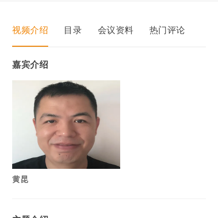
视频介绍
目录
会议资料
热门评论
嘉宾介绍
黄昆