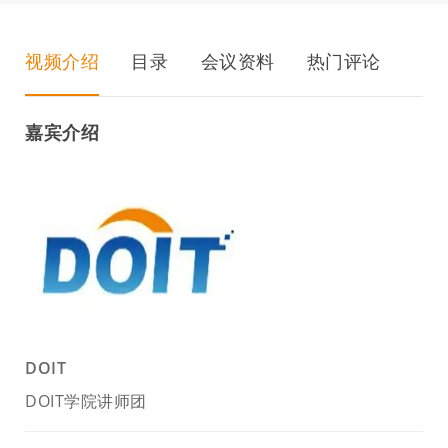
视频介绍
目录
会议资料
热门评论
嘉宾介绍
DOIT
DOIT学院讲师团