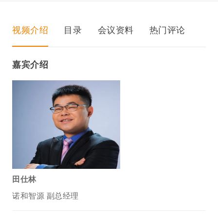
视频介绍
目录
会议资料
热门评论
嘉宾介绍
田仕林
诺和智源 副总经理