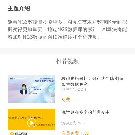
主题介绍
随着NGS数据量积累增多，AI算法技术对数据的全面挖
掘变得更加重要，通过NGS数据库的累计，AI算法将能
增加对NGS数据的解读准确度和分析速度。
推荐视频
联想凌拓何川：分布式存储 打造
智慧数据底座
演讲嘉宾:DOIT
免费
流计算在苏宁的前世今生
演讲嘉宾:陈丰
会员免费 1.99