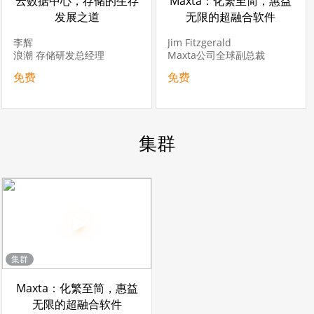
云数据中心，存储的生存
Maxta：化繁至简，惠益
发展之道
无限的超融合软件
李辉
Jim Fitzgerald
浪潮 存储研发总经理
Maxta公司全球副总裁
免费
免费
集群
集群
Maxta：化繁至简，惠益
无限的超融合软件