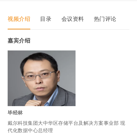
视频介绍
目录
会议资料
热门评论
嘉宾介绍
毕经林
戴尔科技集团大中华区存储平台及解决方案事业部 现
代化数据中心总经理