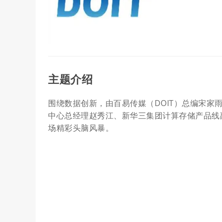
主题介绍
围绕数据创新，由百易传媒（DOIT）总编宋
中心总经理赵秀江、新华三集团计算存储产品线
场精彩头脑风暴。