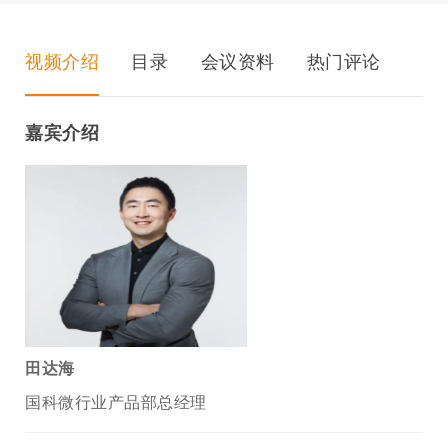
视频介绍
目录
会议资料
热门评论
嘉宾介绍
田达海
国科微行业产品部总经理