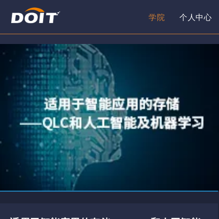
学院
个人中心