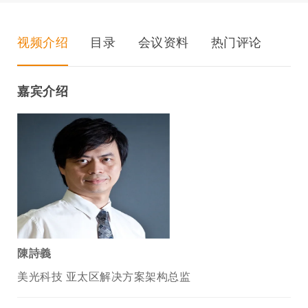
视频介绍
目录
会议资料
热门评论
嘉宾介绍
陳詩義
美光科技 亚太区解决方案架构总监