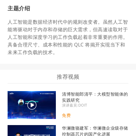
主题介绍
人工智能是数据经济时代中的规则改变者。虽然人工智
能将驱动对于内存和存储的巨大需求，但高速读取对于
人工智能和深度学习的工作负载起着非常重要的作用。
具备合理尺寸、成本和性能的 QLC 将揭开实现当下和
未来工作负载的技术。
推荐视频
清博智能郎清平：大模型智能体的
实践研究
演讲嘉宾:DOIT
免费
华澜微骆建军：华澜微企业级存储
控制器芯片的国产化进展