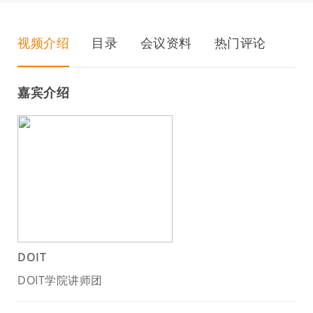
视频介绍
目录
会议资料
热门评论
嘉宾介绍
DOIT
DOIT学院讲师团