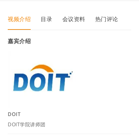
视频介绍
目录
会议资料
热门评论
嘉宾介绍
DOIT
DOIT学院讲师团