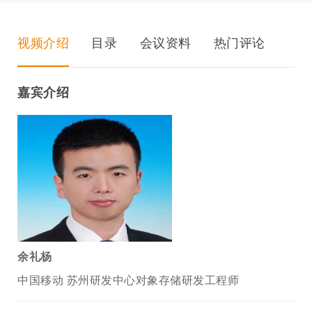
视频介绍
目录
会议资料
热门评论
嘉宾介绍
余礼杨
中国移动 苏州研发中心对象存储研发工程师