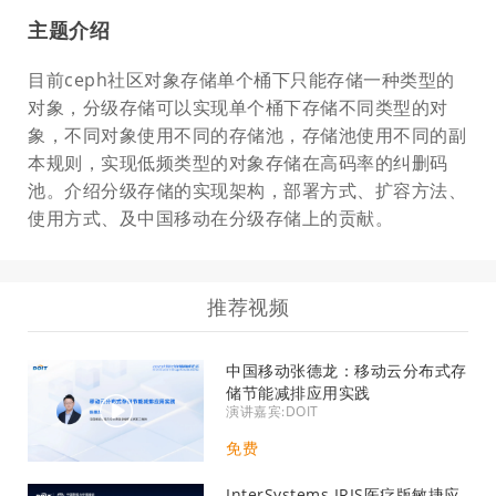
主题介绍
目前ceph社区对象存储单个桶下只能存储一种类型的
对象，分级存储可以实现单个桶下存储不同类型的对
象，不同对象使用不同的存储池，存储池使用不同的副
本规则，实现低频类型的对象存储在高码率的纠删码
池。介绍分级存储的实现架构，部署方式、扩容方法、
使用方式、及中国移动在分级存储上的贡献。
推荐视频
中国移动张德龙：移动云分布式存
储节能减排应用实践
演讲嘉宾:DOIT
免费
InterSystems IRIS医疗版敏捷应