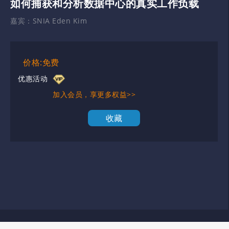
如何捕获和分析数据中心的真实工作负载
嘉宾：
SNIA Eden Kim
价格:免费
优惠活动
加入会员，享更多权益>>
收藏