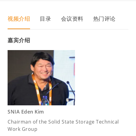
视频介绍
目录
会议资料
热门评论
嘉宾介绍
SNIA Eden Kim
Chairman of the Solid State Storage Technical
Work Group