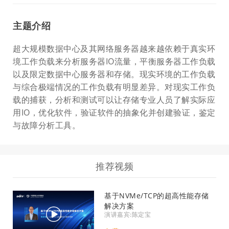
主题介绍
超大规模数据中心及其网络服务器越来越依赖于真实环
境工作负载来分析服务器IO流量，平衡服务器工作负载
以及限定数据中心服务器和存储。现实环境的工作负载
与综合极端情况的工作负载有明显差异。对现实工作负
载的捕获，分析和测试可以让存储专业人员了解实际应
用IO，优化软件，验证软件的抽象化并创建验证，鉴定
与故障分析工具。
推荐视频
基于NVMe/TCP的超高性能存储
解决方案
演讲嘉宾:陈定宝