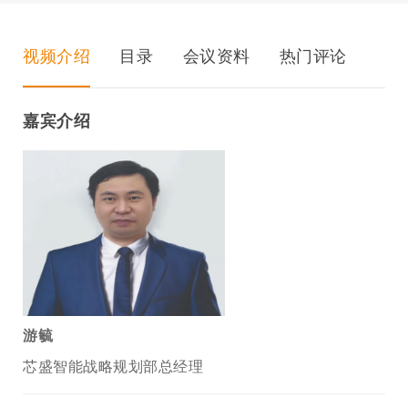
视频介绍
目录
会议资料
热门评论
嘉宾介绍
游毓
芯盛智能战略规划部总经理