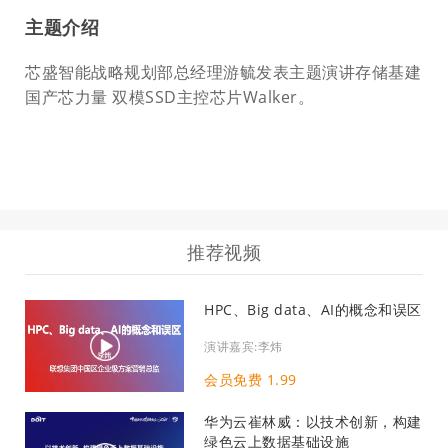
主题介绍
芯盛智能战略规划部总经理游毓发表主题演讲存储基建
国产芯力量 双模SSD主控芯片Walker。
推荐视频
HPC、Big data、AI的概念和误区
演讲嘉宾:李炜
会员免费 1.99
华为云崔林威：以技术创新，构建
绿色云上数据基础设施