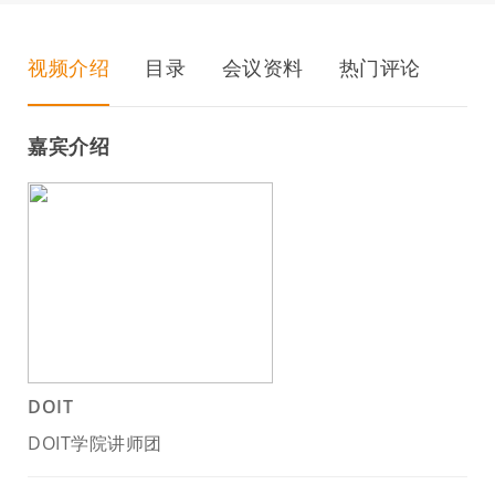
视频介绍
目录
会议资料
热门评论
嘉宾介绍
DOIT
DOIT学院讲师团