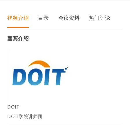
视频介绍
目录
会议资料
热门评论
嘉宾介绍
DOIT
DOIT学院讲师团