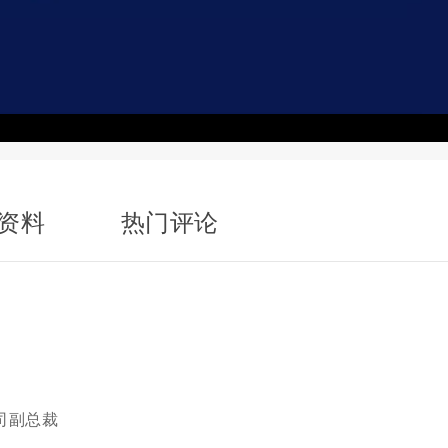
资料
热门评论
公司副总裁