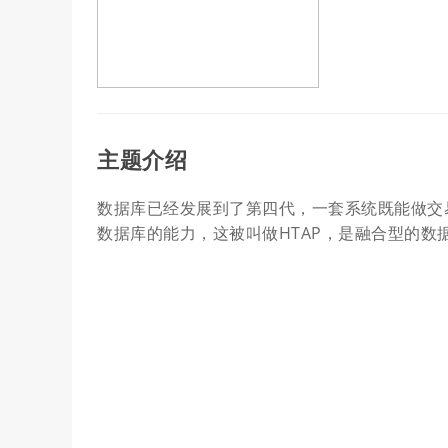
主题介绍
数据库已经发展到了第四代，一套系统既能做交
数据库的能力，这被叫做HTAP，是融合型的