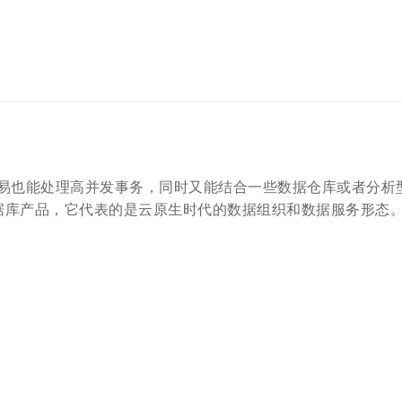
易也能处理高并发事务，同时又能结合一些数据仓库或者分析
数据库产品，它代表的是云原生时代的数据组织和数据服务形态