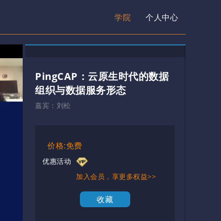
学院
个人中心
PingCAP：云原生时代的数据
组织与数据服务形态
嘉宾：
刘松
价格:免费
优惠活动
加入会员，享更多权益>>
收藏