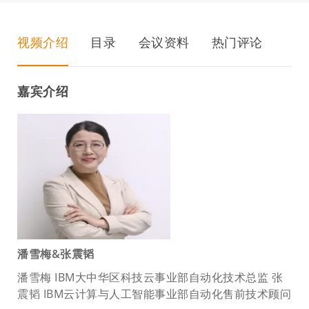
视频介绍
目录
会议资料
热门评论
嘉宾介绍
潘雪梅&张震韬
潘雪梅 IBM大中华区科技云事业部自动化技术总监 张
震韬 IBM云计算与人工智能事业部自动化售前技术顾问