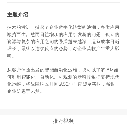
主题介绍
技术的激进，掀起了企业数字化转型的浪潮，各类应用
顺势而生。然而日益增加的应用引发新的问题：孤立的
资源与复杂的应用之间的矛盾越来越深，运营成本日渐
增长，最终以连锁反应的态势，对企业营收产生重大影
响。
从客户体验出发的智能自动化运维，您可以了解IBM如
何利用智能化、自动化、可观测的新科技敏捷支持现代
化运维，将故障响应时间从52小时缩短至实时，帮助
企业防患于未然。
推荐视频