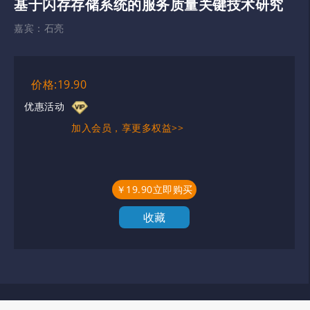
基于闪存存储系统的服务质量关键技术研究
嘉宾：
石亮
价格:19.90
优惠活动
加入会员，享更多权益>>
￥19.90立即购买
收藏