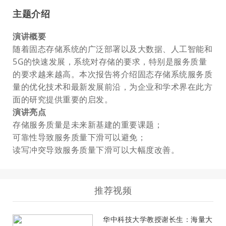
主题介绍
演讲概要
随着固态存储系统的广泛部署以及大数据、人工智能和
5G的快速发展，系统对存储的要求，特别是服务质量
的要求越来越高。本次报告将介绍固态存储系统服务质
量的优化技术和最新发展前沿，为企业和学术界在此方
面的研究提供重要的启发。
演讲亮点
存储服务质量是未来新基建的重要课题；
可靠性导致服务质量下滑可以避免；
读写冲突导致服务质量下滑可以大幅度改善。
推荐视频
华中科技大学教授谢长生：海量大