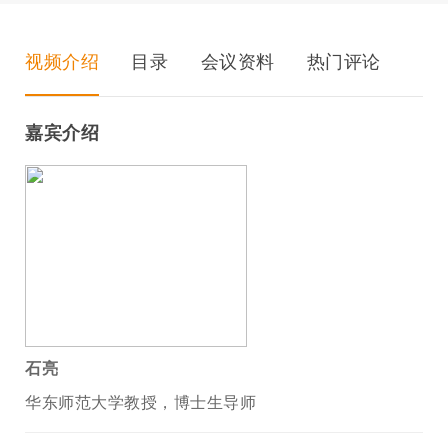
视频介绍
目录
会议资料
热门评论
嘉宾介绍
石亮
华东师范大学教授，博士生导师