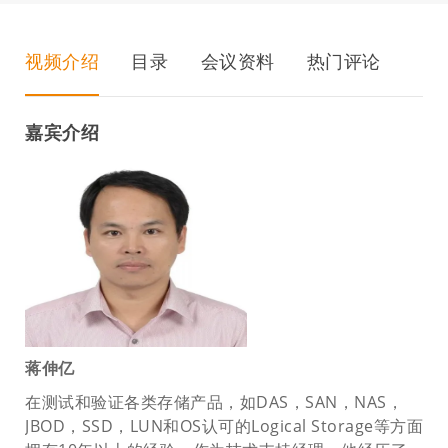
视频介绍
目录
会议资料
热门评论
嘉宾介绍
蒋伸亿
在测试和验证各类存储产品，如DAS，SAN，NAS，
JBOD，SSD，LUN和OS认可的Logical Storage等方面