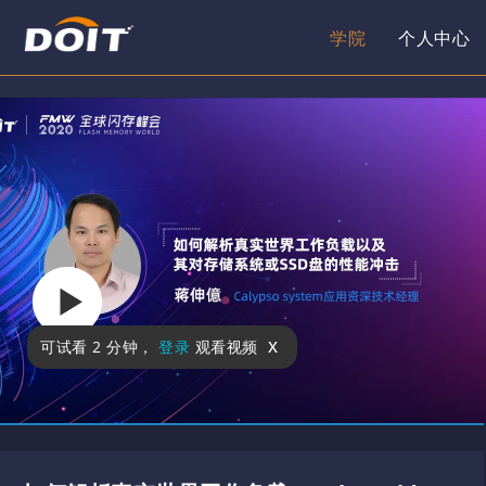
学院
个人中心
x
可试看
2 分钟
，
登录
观看视频