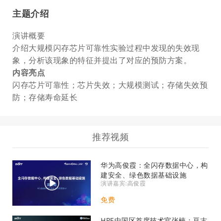
主题介绍
演讲概要
介绍大规模闪存芯片可靠性实验过程中发现的失效现
象，分析该现象的特征并提出了对应的预防方案。
内容亮点
闪存芯片可靠性；芯片失效；大规模测试；存储失效预
防；存储寿命延长
推荐视频
华为​高俊霞：全闪存数据中心，构
建安全、绿色数据基础设施
演讲嘉宾:高俊霞
免费
HPE中国区首席技术官张楠：亘古