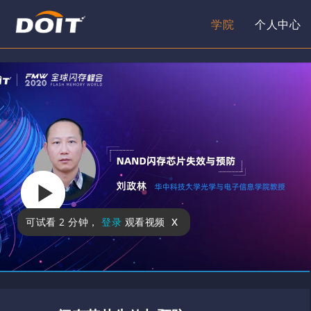
学院
个人中心
x
可试看
2 分钟
，
登录
观看视频