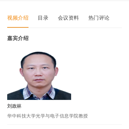
视频介绍
目录
会议资料
热门评论
嘉宾介绍
刘政林
华中科技大学光学与电子信息学院教授