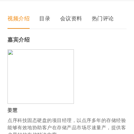
视频介绍
目录
会议资料
热门评论
嘉宾介绍
姜慧
点序科技固态硬盘的项目经理，以点序多年的存储经验
能够有效地协助客户在存储产品市场尽速量产，提供客