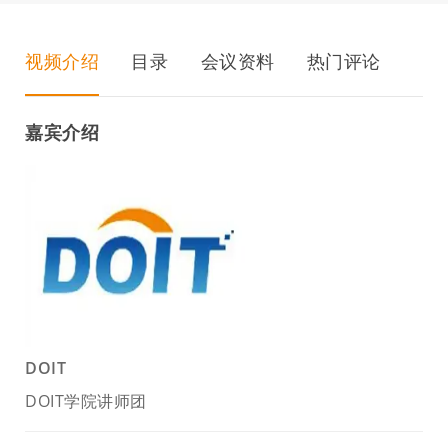
视频介绍
目录
会议资料
热门评论
嘉宾介绍
DOIT
DOIT学院讲师团