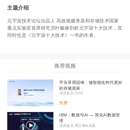
主题介绍
元宇宙技术论坛出品人 高效能服务器和存储技术国家
重点实验室首席研究员叶毓睿剖析元宇宙十大技术，其
同时也是《元宇宙十大技术》一书的作者。
推荐视频
平头哥周冠锋：做智能化时代更好
的存储底座
演讲嘉宾:DOIT
免费
IBM：数据与AI — 简化AI数据管
理
演讲嘉宾:周立旸&吴磊