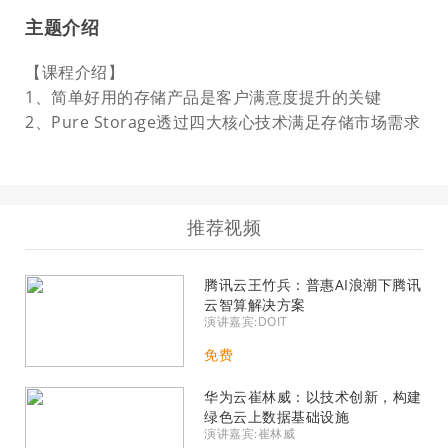
主题介绍
【课程介绍】
1、简单好用的存储产品是客户满意度提升的关键
2、Pure Storage透过四大核心技术满足存储市场需求
推荐视频
腾讯云王竹兵：普惠AI浪潮下腾讯
云智算解决方案
演讲嘉宾:DOIT
免费
华为云崔林威：以技术创新，构建
绿色云上数据基础设施
演讲嘉宾:崔林威