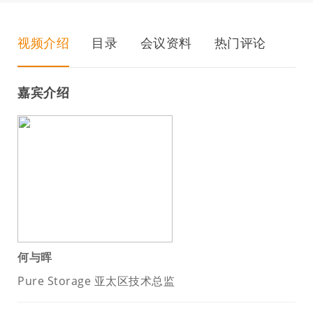
视频介绍
目录
会议资料
热门评论
嘉宾介绍
何与晖
Pure Storage 亚太区技术总监