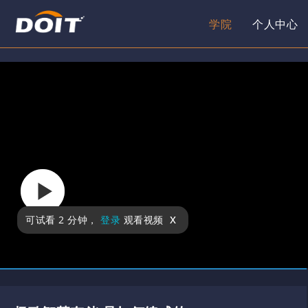
学院
个人中心
x
可试看
2 分钟
，
登录
观看视频