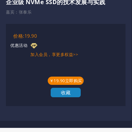
企业级 NVMe SSD的技术发展与实践
嘉宾：
张泰乐
价格:19.90
优惠活动
加入会员，享更多权益>>
￥19.90立即购买
收藏