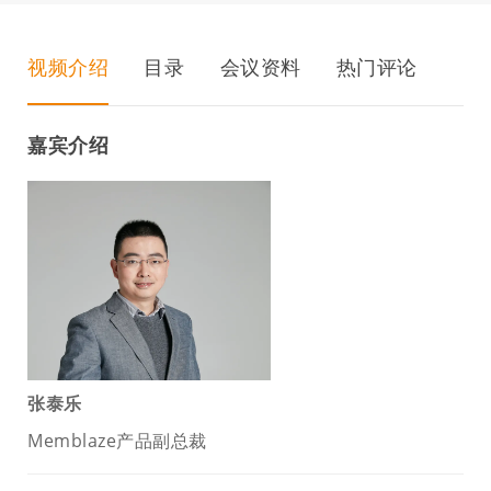
视频介绍
目录
会议资料
热门评论
嘉宾介绍
张泰乐
Memblaze产品副总裁