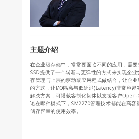
主题介绍
在企业级存储中，常常要面临不同的应用，需要SSD
SSD提供了一个崭新与更弹性的方式来实现企业级存储，相
存管理与上层的驱动或应用程式做结合，让企业
的方式，让I/O隔离与低延迟(Latency)非常容
解决方案，可搭载客制化韧体以支援客户Open-Ch
论在哪种模式下，SM2270管理技术都能在高
储存容量的使用效率。