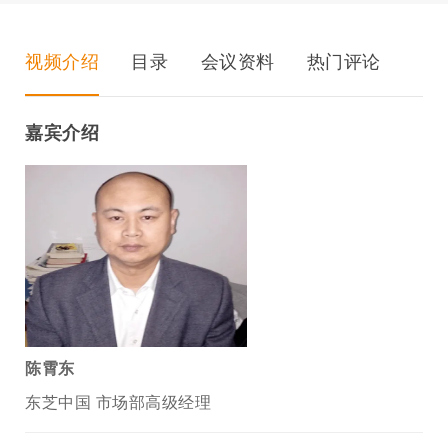
视频介绍
目录
会议资料
热门评论
嘉宾介绍
陈霄东
东芝中国 市场部高级经理