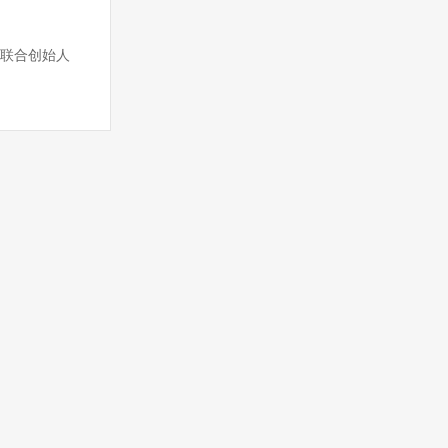
 联合创始人