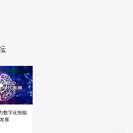
坛
助力数字化智能
发展