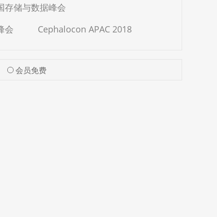
中国存储与数据峰会
峰会
Cephalocon APAC 2018
会员免费