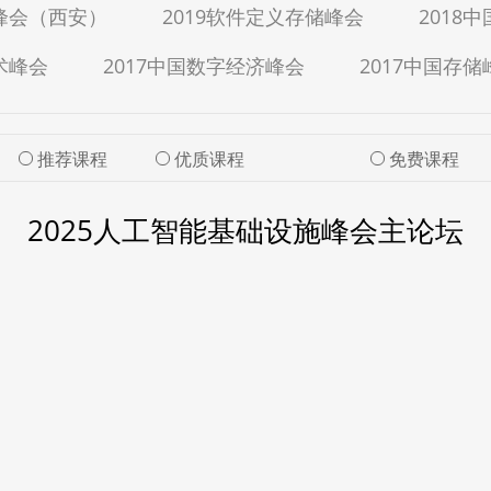
据峰会（西安）
2019软件定义存储峰会
2018
术峰会
2017中国数字经济峰会
2017中国存储
推荐课程
优质课程
免费课程
2025人工智能基础设施峰会主论坛