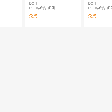
DOIT
DOIT
DOIT学院讲师团
DOIT学院讲师
免费
免费