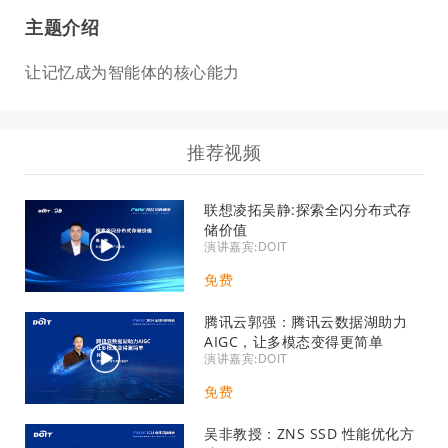
主题介绍
让记忆成为智能体的核心能力
推荐视频
联想凌拓吴静:探索全闪分布式存
储价值
演讲嘉宾:DOIT
免费
腾讯云郭强：腾讯云数据湖助力
AIGC，让多模态变得更简单
演讲嘉宾:DOIT
免费
吴非教授：ZNS SSD 性能优化方