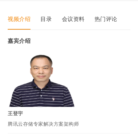
视频介绍
目录
会议资料
热门评论
嘉宾介绍
王登宇
腾讯云存储专家解决方案架构师