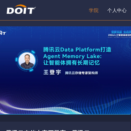
学院
个人中心