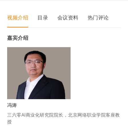
视频介绍
目录
会议资料
热门评论
嘉宾介绍
冯涛
三六零AI商业化研究院院长，北京网络职业学院客座教
授