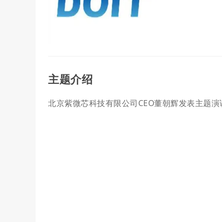
主题介绍
北京紫微芯科技有限公司CEO董朝辉发表主题演