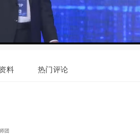
资料
热门评论
讲师团