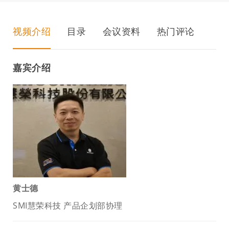
视频介绍
目录
会议资料
热门评论
嘉宾介绍
黄士德
SMI慧荣科技 产品企划部协理