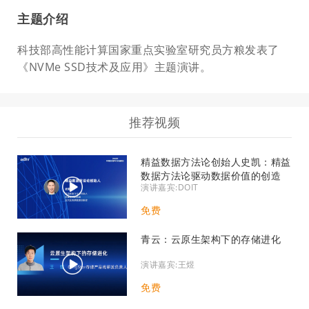
主题介绍
科技部高性能计算国家重点实验室研究员方粮发表了
《NVMe SSD技术及应用》主题演讲。
推荐视频
精益数据方法论创始人史凯：精益
数据方法论驱动数据价值的创造
演讲嘉宾:DOIT
免费
青云：云原生架构下的存储进化
演讲嘉宾:王煜
免费