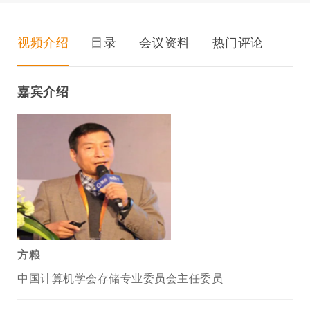
视频介绍
目录
会议资料
热门评论
嘉宾介绍
方粮
中国计算机学会存储专业委员会主任委员