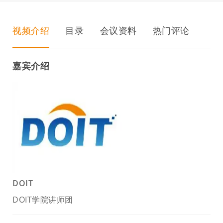
视频介绍
目录
会议资料
热门评论
嘉宾介绍
DOIT
DOIT学院讲师团