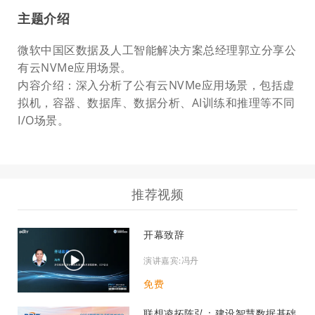
主题介绍
微软中国区数据及人工智能解决方案总经理郭立分享公
有云NVMe应用场景。
内容介绍：深入分析了公有云NVMe应用场景，包括虚
拟机，容器、数据库、数据分析、AI训练和推理等不同
I/O场景。
推荐视频
开幕致辞
演讲嘉宾:冯丹
免费
联想凌拓陈弘：建设智慧数据基础