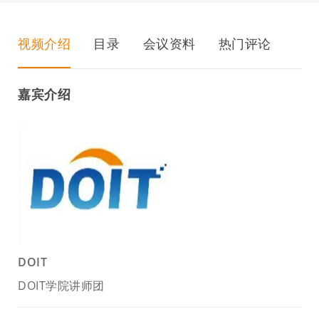
视频介绍
目录
会议资料
热门评论
嘉宾介绍
DOIT
DOIT学院讲师团