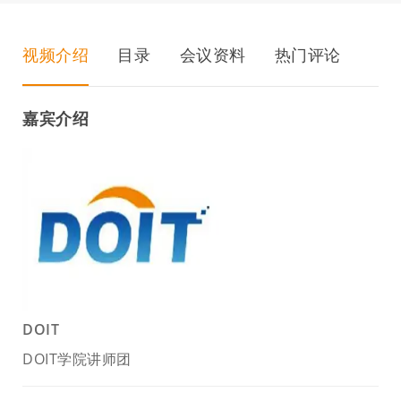
视频介绍
目录
会议资料
热门评论
嘉宾介绍
DOIT
DOIT学院讲师团