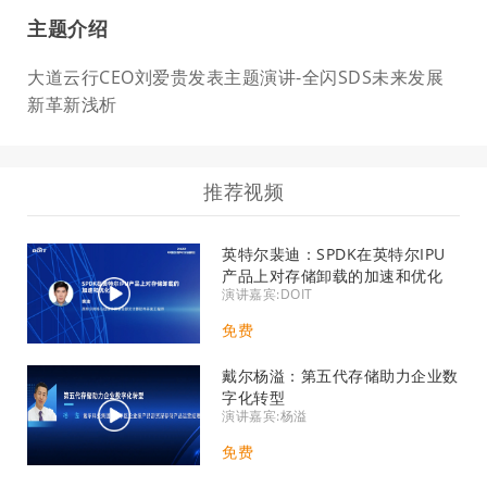
主题介绍
大道云行CEO刘爱贵发表主题演讲-全闪SDS未来发展
新革新浅析
推荐视频
英特尔裴迪：SPDK在英特尔IPU
产品上对存储卸载的加速和优化
演讲嘉宾:DOIT
免费
戴尔杨溢：第五代存储助力企业数
字化转型
演讲嘉宾:杨溢
免费