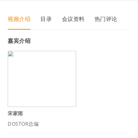
视频介绍
目录
会议资料
热门评论
嘉宾介绍
宋家雨
DOSTOR总编