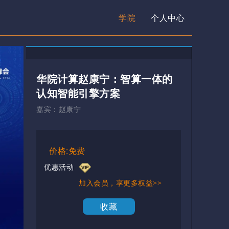
学院
个人中心
华院计算赵康宁：智算一体的
认知智能引擎方案
嘉宾：
赵康宁
价格:免费
优惠活动
加入会员，享更多权益>>
收藏