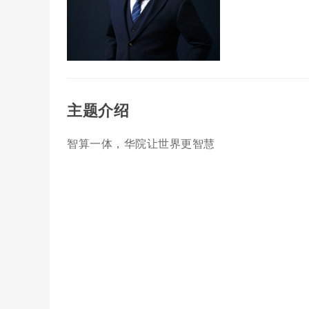
主题介绍
智算一体，华院让世界更智慧