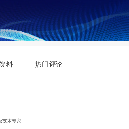
资料
热门评论
级技术专家