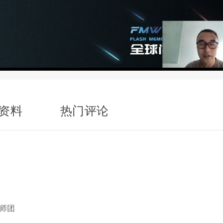
资料
热门评论
讲师团