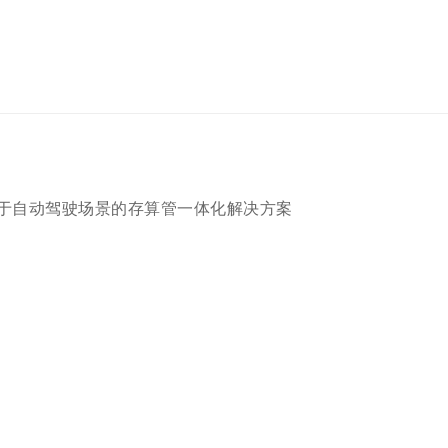
于自动驾驶场景的存算管一体化解决方案