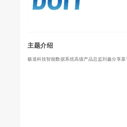
主题介绍
极道科技智能数据系统高级产品总监刘鑫分享基