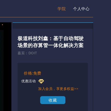
学院
个人中心
极道科技刘鑫：基于自动驾驶
场景的存算管一体化解决方案
嘉宾：
DOIT
价格:免费
优惠活动
加入会员，享更多权益>>
收藏