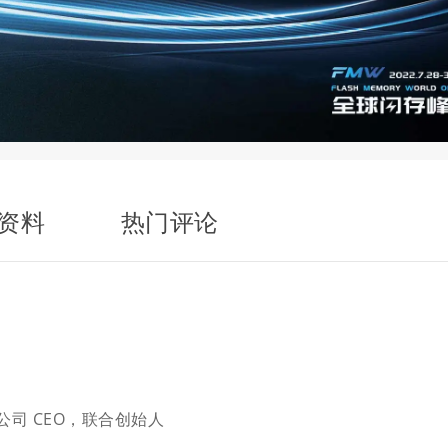
资料
热门评论
e公司 CEO，联合创始人