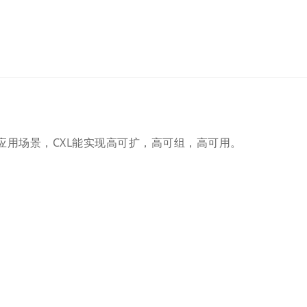
相关应用场景，CXL能实现高可扩，高可组，高可用。