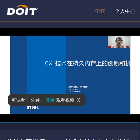
学院
个人中心
x
可试看
1 分钟
，
登录
观看视频