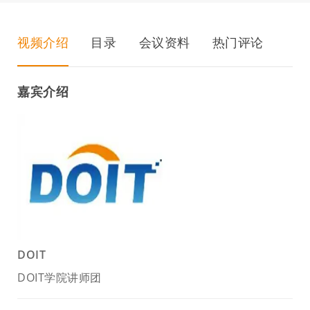
视频介绍
目录
会议资料
热门评论
嘉宾介绍
DOIT
DOIT学院讲师团