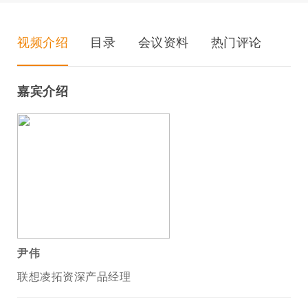
视频介绍
目录
会议资料
热门评论
嘉宾介绍
尹伟
联想凌拓资深产品经理