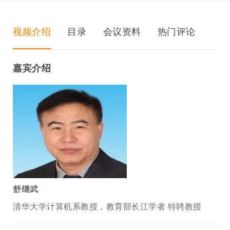
视频介绍
目录
会议资料
热门评论
嘉宾介绍
舒继武
清华大学计算机系教授，教育部长江学者 特聘教授