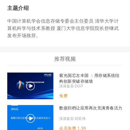
主题介绍
中国计算机学会信息存储专委会主任委员 清华大学计
算机科学与技术系教授 厦门大学信息学院院长舒继武
发布开场致辞。
推荐视频
紫光国芯左丰国 ：用存储系统结
构创新突破存储墙
演讲嘉宾:DOIT
免费
数据归档让应用再次充满青春活力
演讲嘉宾:刘宏伟
会员免费 1.99