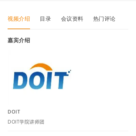
视频介绍
目录
会议资料
热门评论
嘉宾介绍
DOIT
DOIT学院讲师团