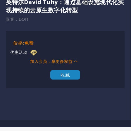
英特尔David Tuhy：通过基础设施现代化实
现持续的云原生数字化转型
嘉宾：
DOIT
价格:免费
优惠活动
加入会员，享更多权益>>
收藏