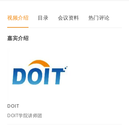
视频介绍
目录
会议资料
热门评论
嘉宾介绍
DOIT
DOIT学院讲师团