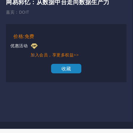
网易郭忆：从数据中台走向数据生产力
嘉宾：
DOIT
价格:免费
优惠活动
加入会员，享更多权益>>
收藏