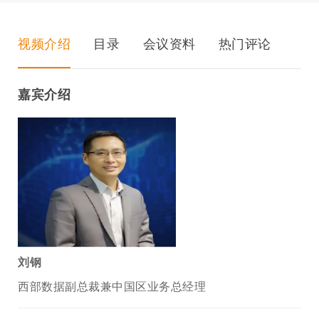
视频介绍
目录
会议资料
热门评论
嘉宾介绍
刘钢
西部数据副总裁兼中国区业务总经理