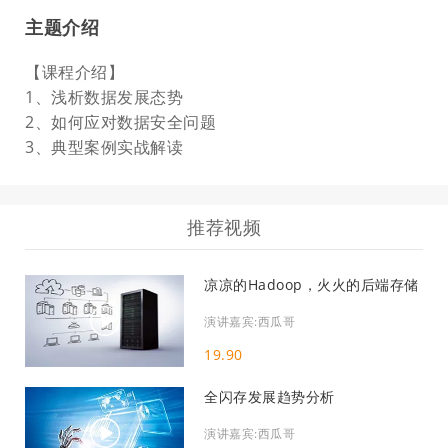
主题介绍
【课程介绍】
1、浅析数据发展态势
2、如何应对数据安全问题
3、典型案例实战解读
推荐视频
凉凉的Hadoop，火火的后端存储
演讲嘉宾:西瓜哥
19.90
全闪存发展趋势分析
演讲嘉宾:西瓜哥