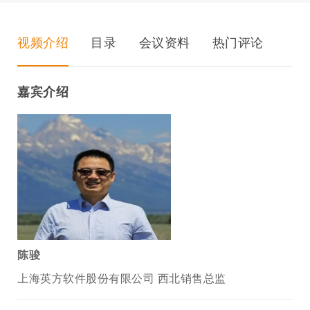
视频介绍
目录
会议资料
热门评论
嘉宾介绍
陈骏
上海英方软件股份有限公司 西北销售总监